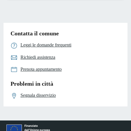
Contatta il comune
Leggi le domande frequenti
Richiedi assistenza
Prenota appuntamento
Problemi in città
Segnala disservizio