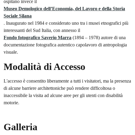
ospitano invece il
Museo Demologico dell’Economia, del Lavoro e della Storia
Sociale Silana
. Inaugurato nel 1984 e considerato uno tra i musei etnografici più
interessanti del Sud Italia, con annesso il
Fondo fotografico Saverio Marra
(1894 – 1978) autore di una
documentazione fotografica autentico capolavoro di antropologia
visuale.
Modalità di Accesso
L'accesso è consentito liberamente a tutti i visitatori, ma la presenza
di alcune barriere architettoniche può rendere difficoltosa o
inaccessibile la visita ad alcune aree per gli utenti con disabilità
motorie.
Galleria