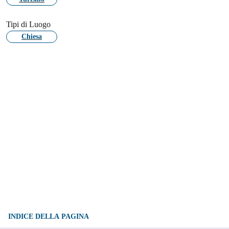
Tipi di Luogo
Chiesa
INDICE DELLA PAGINA