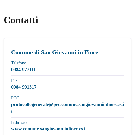
Contatti
Comune di San Giovanni in Fiore
Telefono
0984 977111
Fax
0984 991317
PEC
protocollogenerale@pec.comune.sangiovanniinfiore.cs.i
t
Indirizzo
www.comune.sangiovanniinfiore.cs.it