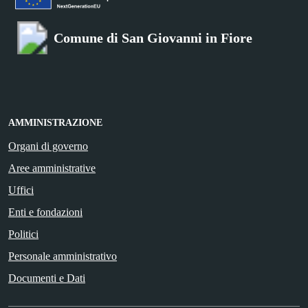
Comune di San Giovanni in Fiore
AMMINISTRAZIONE
Organi di governo
Aree amministrative
Uffici
Enti e fondazioni
Politici
Personale amministrativo
Documenti e Dati