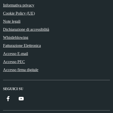
Informativa privacy
Cookie Policy (UE)
Note legali
Dichiarazione di accessibilità
Whistleblowing
Fatturazione Elettronica
Accesso E-mail
Accesso PEC
Accesso firma digitale
SEGUICI SU
Facebook
YouTube