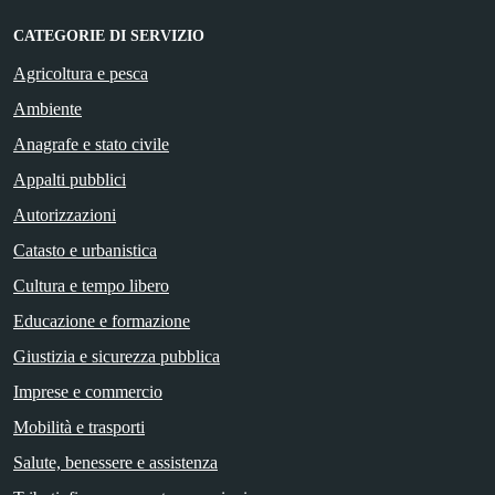
CATEGORIE DI SERVIZIO
Agricoltura e pesca
Ambiente
Anagrafe e stato civile
Appalti pubblici
Autorizzazioni
Catasto e urbanistica
Cultura e tempo libero
Educazione e formazione
Giustizia e sicurezza pubblica
Imprese e commercio
Mobilità e trasporti
Salute, benessere e assistenza