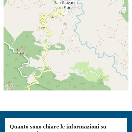
Quanto sono chiare le informazioni su