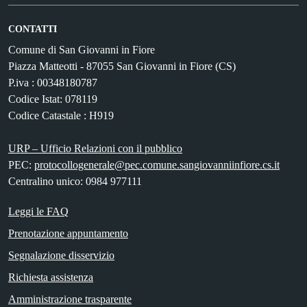
CONTATTI
Comune di San Giovanni in Fiore
Piazza Matteotti - 87055 San Giovanni in Fiore (CS)
P.iva : 00348180787
Codice Istat: 078119
Codice Catastale : H919
URP – Ufficio Relazioni con il pubblico
PEC:
protocollogenerale@pec.comune.sangiovanniinfiore.cs.it
Centralino unico: 0984 977111
Leggi le FAQ
Prenotazione appuntamento
Segnalazione disservizio
Richiesta assistenza
Amministrazione trasparente