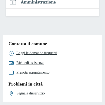
Amministrazione
Contatta il comune
Leggi le domande frequenti
Richiedi assistenza
Prenota appuntamento
Problemi in città
Segnala disservizio