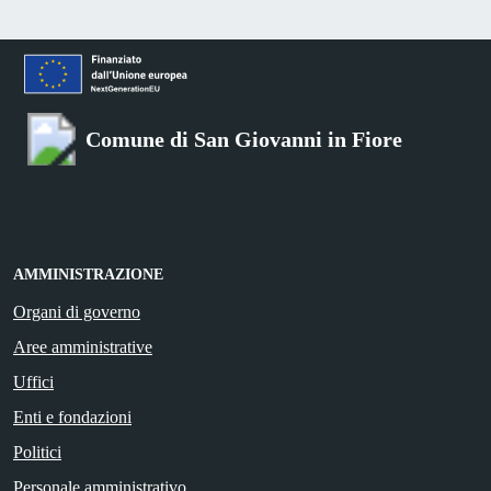
Comune di San Giovanni in Fiore
AMMINISTRAZIONE
Organi di governo
Aree amministrative
Uffici
Enti e fondazioni
Politici
Personale amministrativo