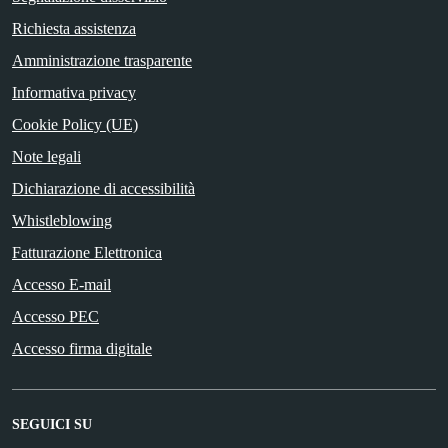
Richiesta assistenza
Amministrazione trasparente
Informativa privacy
Cookie Policy (UE)
Note legali
Dichiarazione di accessibilità
Whistleblowing
Fatturazione Elettronica
Accesso E-mail
Accesso PEC
Accesso firma digitale
SEGUICI SU