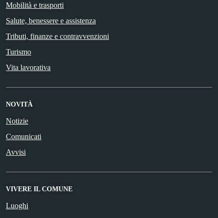
Mobilità e trasporti
Salute, benessere e assistenza
Tributi, finanze e contravvenzioni
Turismo
Vita lavorativa
NOVITÀ
Notizie
Comunicati
Avvisi
VIVERE IL COMUNE
Luoghi