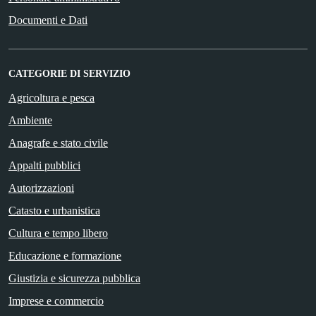
Documenti e Dati
CATEGORIE DI SERVIZIO
Agricoltura e pesca
Ambiente
Anagrafe e stato civile
Appalti pubblici
Autorizzazioni
Catasto e urbanistica
Cultura e tempo libero
Educazione e formazione
Giustizia e sicurezza pubblica
Imprese e commercio