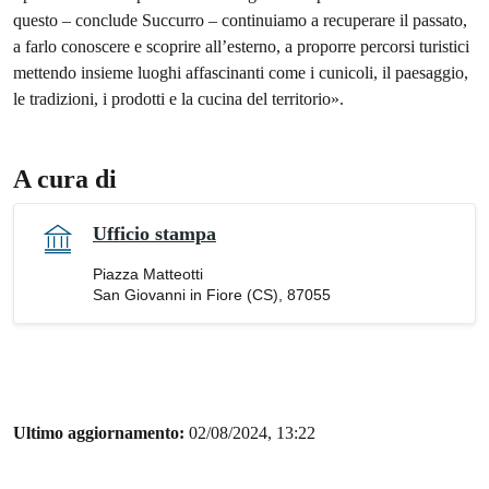
questo – conclude Succurro – continuiamo a recuperare il passato,
a farlo conoscere e scoprire all’esterno, a proporre percorsi turistici
mettendo insieme luoghi affascinanti come i cunicoli, il paesaggio,
le tradizioni, i prodotti e la cucina del territorio».
A cura di
Ufficio stampa
Piazza Matteotti
San Giovanni in Fiore (CS), 87055
Ultimo aggiornamento:
02/08/2024, 13:22