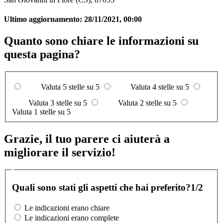
Ultimo aggiornamento:
28/11/2021, 00:00
Quanto sono chiare le informazioni su
questa pagina?
Valuta 5 stelle su 5
Valuta 4 stelle su 5
Valuta 3 stelle su 5
Valuta 2 stelle su 5
Valuta 1 stelle su 5
Grazie, il tuo parere ci aiuterà a
migliorare il servizio!
Quali sono stati gli aspetti che hai preferito?
1/2
Le indicazioni erano chiare
Le indicazioni erano complete