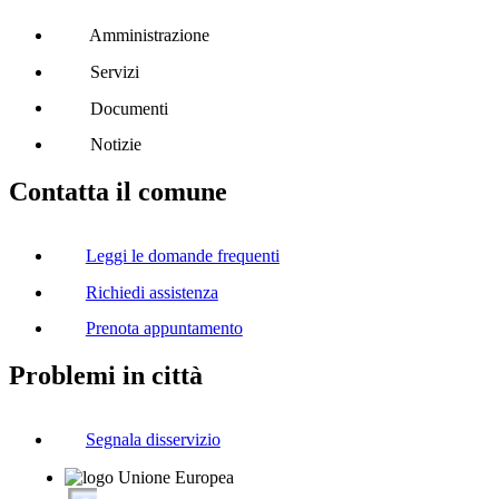
Amministrazione
Servizi
Documenti
Notizie
Contatta il comune
Leggi le domande frequenti
Richiedi assistenza
Prenota appuntamento
Problemi in città
Segnala disservizio