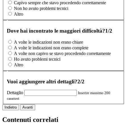
Capivo sempre che stavo procedendo correttamente
Non ho avuto problemi tecnici
Altro
Dove hai incontrato le maggiori difficoltà?
1/2
A volte le indicazioni non erano chiare
A volte le indicazioni non erano complete
A volte non capivo se stavo procedendo correttamente
Ho avuto problemi tecnici
Altro
Vuoi aggiungere altri dettagli?
2/2
Dettaglio
Inserire massimo 200
caratteri
Indietro
Avanti
Contenuti correlati