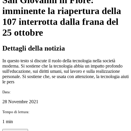
San Giovanni in Fiore:
imminente la riapertura della
107 interrotta dalla frana del
25 ottobre
Dettagli della notizia
In questo testo si discute il ruolo della tecnologia nella società
moderna. Si sostiene che la tecnologia abbia un impatto profondo
sull'educazione, sui diritti umani, sul lavoro e sulla realizzazione
personale. Si sostiene che, se usata con attenzione, la tecnologia aiuti
le pers
Data:
28 Novembre 2021
Tempo di lettura:
1 min