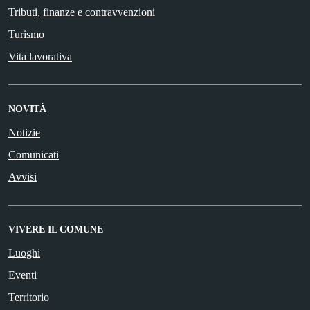
Tributi, finanze e contravvenzioni
Turismo
Vita lavorativa
NOVITÀ
Notizie
Comunicati
Avvisi
VIVERE IL COMUNE
Luoghi
Eventi
Territorio