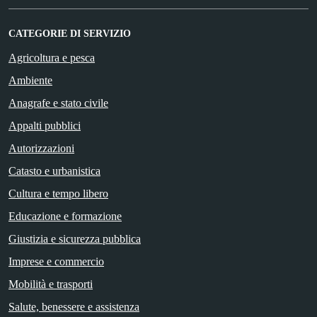
CATEGORIE DI SERVIZIO
Agricoltura e pesca
Ambiente
Anagrafe e stato civile
Appalti pubblici
Autorizzazioni
Catasto e urbanistica
Cultura e tempo libero
Educazione e formazione
Giustizia e sicurezza pubblica
Imprese e commercio
Mobilità e trasporti
Salute, benessere e assistenza