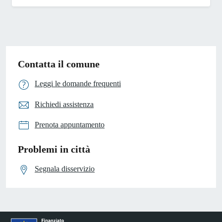
Contatta il comune
Leggi le domande frequenti
Richiedi assistenza
Prenota appuntamento
Problemi in città
Segnala disservizio