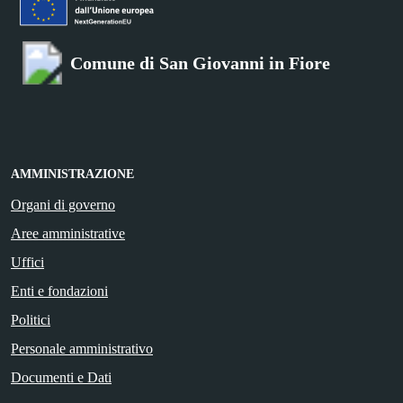
Comune di San Giovanni in Fiore
AMMINISTRAZIONE
Organi di governo
Aree amministrative
Uffici
Enti e fondazioni
Politici
Personale amministrativo
Documenti e Dati