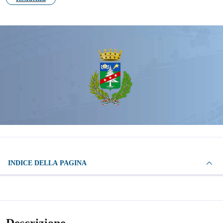
INDICE DELLA PAGINA