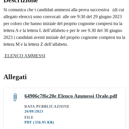
Descrizione
Si comunica che i candidati ammessi alla prova successiva (di cui
allegato elenco) sono convocati alle ore 9:30 del 29 giugno 2023
per coloro che hanno iniziale del proprio cognome compresi tra la
lettera A e la lettera L dell’alfabeto e per le ore 9.30 del 30 giugno
2023 i candidati aventi iniziale del proprio cognome compresi tra la
lettera M e la lettera Z dell’alfabeto.
ELENCO AMMESSI
Allegati
64906c7f6c20e Elenco Ammessi Orale.pdf
DATA PUBBLICAZIONE
26/09/2023
FILE
PDF
(356.95 KB)