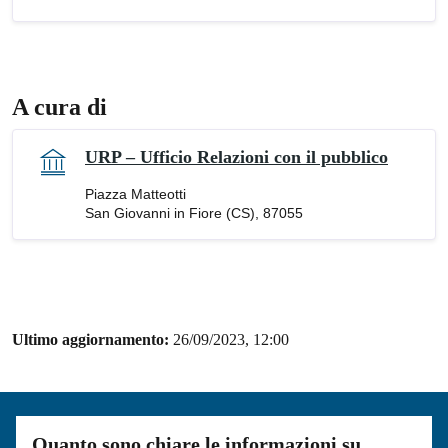
A cura di
URP – Ufficio Relazioni con il pubblico
Piazza Matteotti
San Giovanni in Fiore (CS), 87055
Ultimo aggiornamento:
26/09/2023, 12:00
Quanto sono chiare le informazioni su