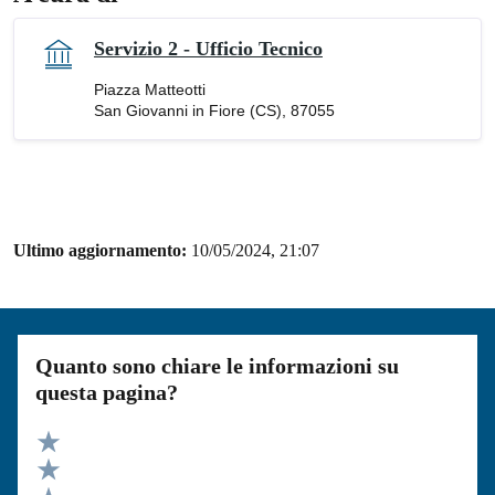
Servizio 2 - Ufficio Tecnico
Piazza Matteotti
San Giovanni in Fiore (CS), 87055
Ultimo aggiornamento:
10/05/2024, 21:07
Quanto sono chiare le informazioni su
questa pagina?
Valuta 5 stelle su 5
Valuta 4 stelle su 5