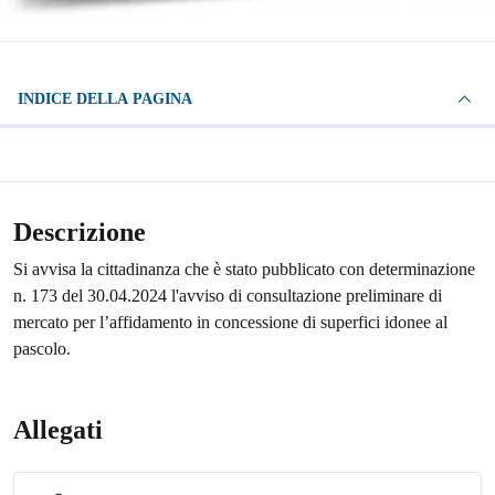
INDICE DELLA PAGINA
Descrizione
Si avvisa la cittadinanza che è stato pubblicato con determinazione
n. 173 del 30.04.2024 l'avviso di consultazione preliminare di
mercato per l’affidamento in concessione di superfici idonee al
pascolo.
Allegati