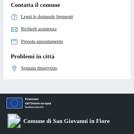
Contatta il comune
Leggi le domande frequenti
Richiedi assistenza
Prenota appuntamento
Problemi in città
Segnala disservizio
Comune di San Giovanni in Fiore