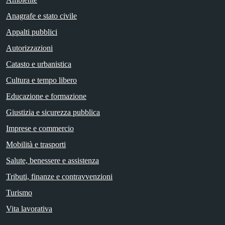
Anagrafe e stato civile
Appalti pubblici
Autorizzazioni
Catasto e urbanistica
Cultura e tempo libero
Educazione e formazione
Giustizia e sicurezza pubblica
Imprese e commercio
Mobilità e trasporti
Salute, benessere e assistenza
Tributi, finanze e contravvenzioni
Turismo
Vita lavorativa