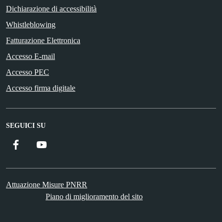
Dichiarazione di accessibilità
Whistleblowing
Fatturazione Elettronica
Accesso E-mail
Accesso PEC
Accesso firma digitale
SEGUICI SU
Facebook
YouTube
Attuazione Misure PNRR
Piano di miglioramento del sito