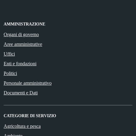
AMMINISTRAZIONE
Organi di governo
Aree amministrative
Uffici
Enti e fondazioni
Politici
Personale amministrativo
Documenti e Dati
CATEGORIE DI SERVIZIO
Agricoltura e pesca
Ambiente