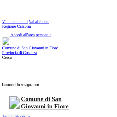
Vai ai contenuti
Vai al footer
Regione Calabria
Accedi all'area personale
Comune di San Giovanni in Fiore
Provincia di Cosenza
Cerca
Nascondi la navigazione
Comune di San
Giovanni in Fiore
Amministrazione