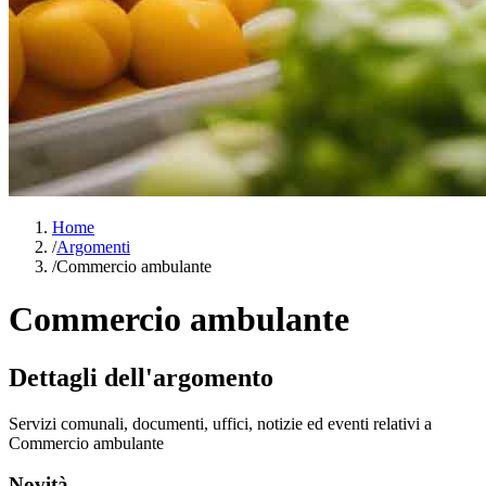
Home
/
Argomenti
/
Commercio ambulante
Commercio ambulante
Dettagli dell'argomento
Servizi comunali, documenti, uffici, notizie ed eventi relativi a
Commercio ambulante
Novità