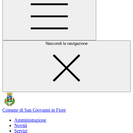
Nascondi la navigazione
Comune di San Giovanni in Fiore
Amministrazione
Novità
Servizi