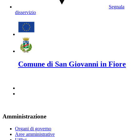
Segnala
disservizio
Comune di San Giovanni in Fiore
Amministrazione
Organi di governo
Aree amministrative
Uffici