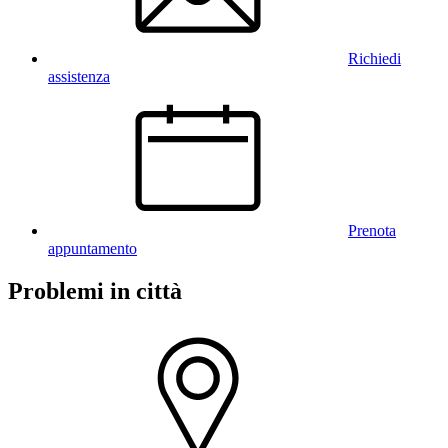
Richiedi
assistenza
Prenota
appuntamento
Problemi in città