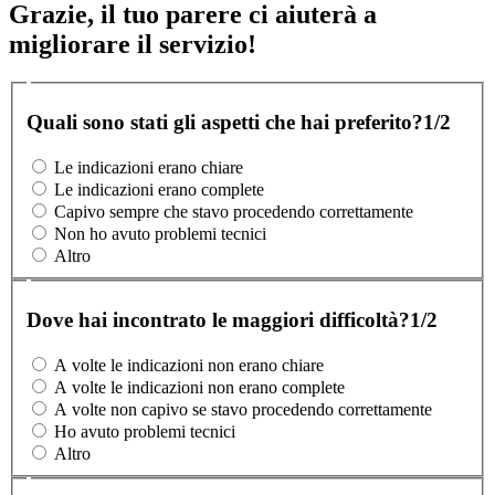
Grazie, il tuo parere ci aiuterà a
migliorare il servizio!
Quali sono stati gli aspetti che hai preferito?
1/2
Le indicazioni erano chiare
Le indicazioni erano complete
Capivo sempre che stavo procedendo correttamente
Non ho avuto problemi tecnici
Altro
Dove hai incontrato le maggiori difficoltà?
1/2
A volte le indicazioni non erano chiare
A volte le indicazioni non erano complete
A volte non capivo se stavo procedendo correttamente
Ho avuto problemi tecnici
Altro