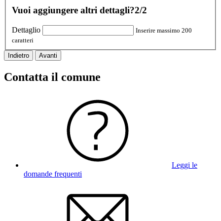
Vuoi aggiungere altri dettagli?
2/2
Dettaglio
Inserire massimo 200
caratteri
Indietro
Avanti
Contatta il comune
Leggi le
domande frequenti