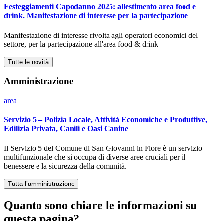
Festeggiamenti Capodanno 2025: allestimento area food e
drink. Manifestazione di interesse per la partecipazione
Manifestazione di interesse rivolta agli operatori economici del
settore, per la partecipazione all'area food & drink
Tutte le novità
Amministrazione
area
Servizio 5 – Polizia Locale, Attività Economiche e Produttive,
Edilizia Privata, Canili e Oasi Canine
Il Servizio 5 del Comune di San Giovanni in Fiore è un servizio
multifunzionale che si occupa di diverse aree cruciali per il
benessere e la sicurezza della comunità.
Tutta l’amministrazione
Quanto sono chiare le informazioni su
questa pagina?