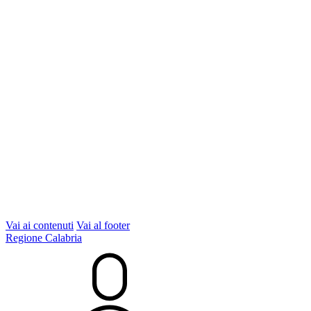
Vai ai contenuti
Vai al footer
Regione Calabria