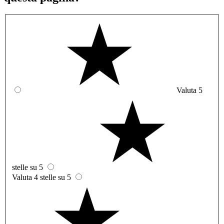
Valuta 5
stelle su 5
Valuta 4 stelle su 5