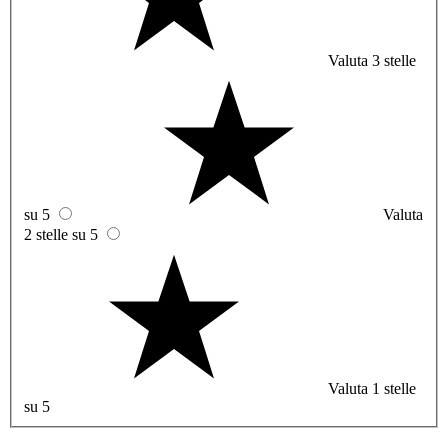
Valuta 3 stelle
su 5
Valuta
2 stelle su 5
Valuta 1 stelle
su 5