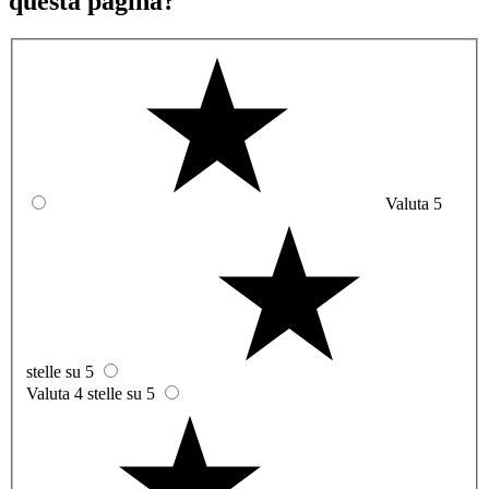
questa pagina?
Valuta 5
stelle su 5
Valuta 4 stelle su 5