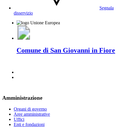
Segnala
disservizio
Comune di San Giovanni in Fiore
Amministrazione
Organi di governo
Aree amministrative
Uffici
Enti e fondazioni