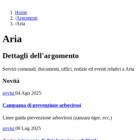
Home
/
Argomenti
/
Aria
Aria
Dettagli dell'argomento
Servizi comunali, documenti, uffici, notizie ed eventi relativi a Aria
Novità
avvisi
04 Ago 2025
Campagna di prevenzione arbovirosi
Linee guida prevenzione arbovirosi (zanzara tigre, ecc.)
avvisi
09 Lug 2025