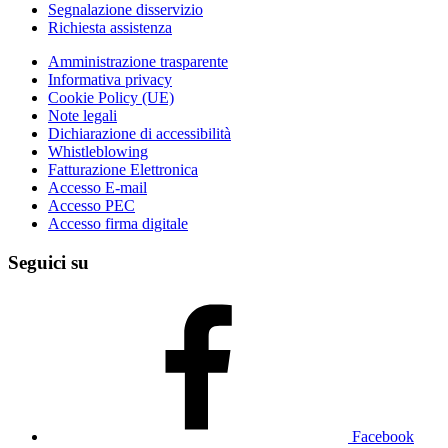
Segnalazione disservizio
Richiesta assistenza
Amministrazione trasparente
Informativa privacy
Cookie Policy (UE)
Note legali
Dichiarazione di accessibilità
Whistleblowing
Fatturazione Elettronica
Accesso E-mail
Accesso PEC
Accesso firma digitale
Seguici su
Facebook