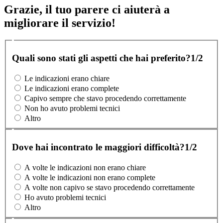
Grazie, il tuo parere ci aiuterà a
migliorare il servizio!
Quali sono stati gli aspetti che hai preferito?
1/2
Le indicazioni erano chiare
Le indicazioni erano complete
Capivo sempre che stavo procedendo correttamente
Non ho avuto problemi tecnici
Altro
Dove hai incontrato le maggiori difficoltà?
1/2
A volte le indicazioni non erano chiare
A volte le indicazioni non erano complete
A volte non capivo se stavo procedendo correttamente
Ho avuto problemi tecnici
Altro