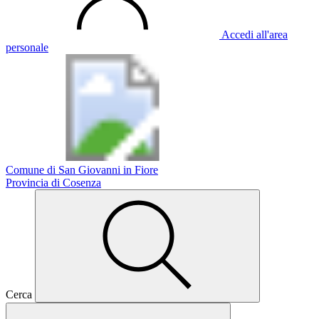
Accedi all'area
personale
Comune di San Giovanni in Fiore
Provincia di Cosenza
Cerca