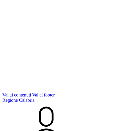
Vai ai contenuti
Vai al footer
Regione Calabria