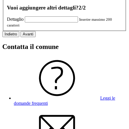
Vuoi aggiungere altri dettagli?
2/2
Dettaglio
Inserire massimo 200
caratteri
Indietro
Avanti
Contatta il comune
Leggi le
domande frequenti