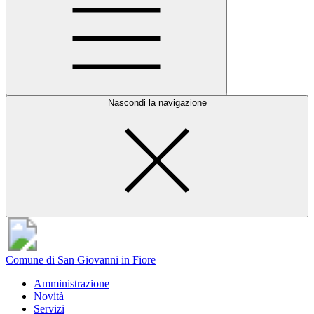
Nascondi la navigazione
Comune di San Giovanni in Fiore
Amministrazione
Novità
Servizi