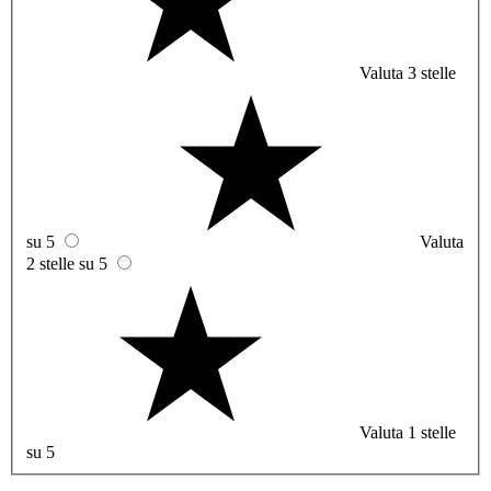
Valuta 3 stelle
su 5
Valuta
2 stelle su 5
Valuta 1 stelle
su 5