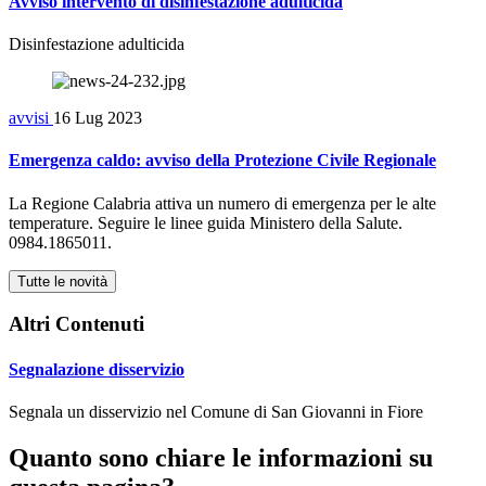
Avviso intervento di disinfestazione adulticida
Disinfestazione adulticida
avvisi
16 Lug 2023
Emergenza caldo: avviso della Protezione Civile Regionale
La Regione Calabria attiva un numero di emergenza per le alte
temperature. Seguire le linee guida Ministero della Salute.
0984.1865011.
Tutte le novità
Altri Contenuti
Segnalazione disservizio
Segnala un disservizio nel Comune di San Giovanni in Fiore
Quanto sono chiare le informazioni su