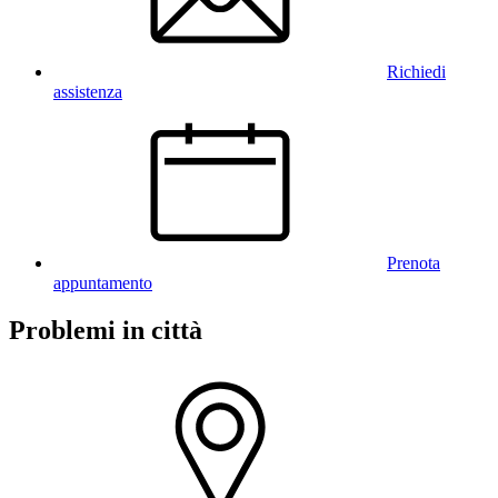
Richiedi
assistenza
Prenota
appuntamento
Problemi in città